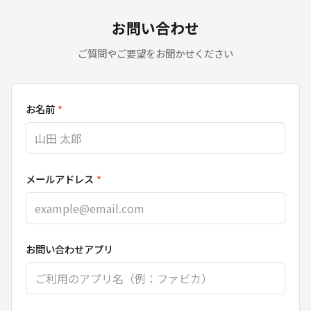
お問い合わせ
ご質問やご要望をお聞かせください
お名前
*
メールアドレス
*
お問い合わせアプリ