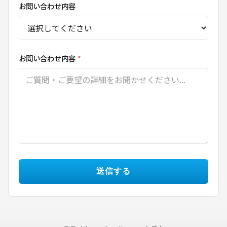
お問い合わせ内容
お問い合わせ内容
*
送信する