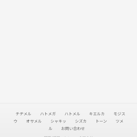
チヂメル
ハトメガ
ハトメル
キエルカ
モジス
ウ
オサメル
シャキッ
シズカ
トーン
ツメ
ル
お問い合わせ