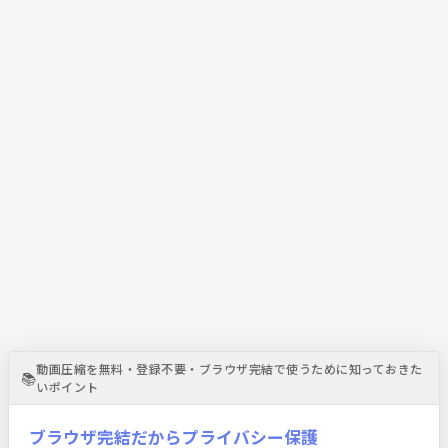
動画圧縮を無料・登録不要・ブラウザ完結で使うために知っておきた
📚
いポイント
ブラウザ完結だからプライバシー保護