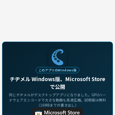
このアプリのWindows版
チヂメル Windows版、Microsoft Store
で公開
同じチヂメルがデスクトップアプリになりました。GPUハー
ドウェアエンコードで大きな動画も高速圧縮。試用版は無料
（16MBまでの書き出し）