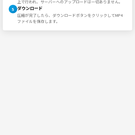
上で行われ、サーバーへのアップロードは一切ありません。
ダウンロード
5
圧縮が完了したら、ダウンロードボタンをクリックしてMP4
ファイルを保存します。