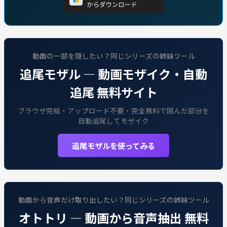
動画の一部を隠したい？同じシリーズの姉妹ツール
追尾モザル — 動画モザイク・自動
追尾 無料サイト
ブラウザ完結・アップロード不要・完全無料で囲んだ部分を
自動追尾してモザイク
追尾モザルを使ってみる
動画から音声だけ取り出したい？同じシリーズの姉妹ツール
オトトリ — 動画から音声抽出 無料