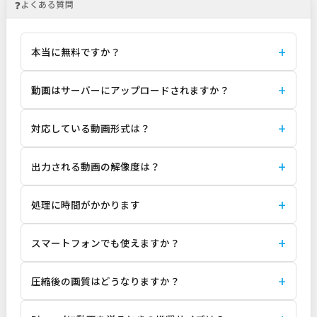
❓
よくある質問
本当に無料ですか？
動画はサーバーにアップロードされますか？
対応している動画形式は？
出力される動画の解像度は？
処理に時間がかかります
スマートフォンでも使えますか？
圧縮後の画質はどうなりますか？