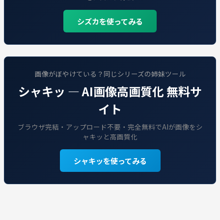
シズカを使ってみる
画像がぼやけている？同じシリーズの姉妹ツール
シャキッ — AI画像高画質化 無料サ
イト
ブラウザ完結・アップロード不要・完全無料でAIが画像をシ
ャキッと高画質化
シャキッを使ってみる