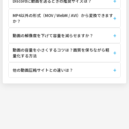
Discordに動画を送るときの推奨サイズは？
MP4以外の形式（MOV / WebM / AVI）から変換できます
か？
動画の解像度を下げて容量を減らせますか？
動画の容量を小さくするコツは？画質を保ちながら軽
量化する方法
他の動画圧縮サイトとの違いは？