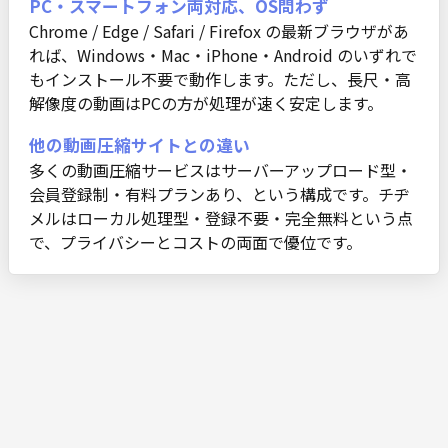
PC・スマートフォン両対応、OS問わず
Chrome / Edge / Safari / Firefox の最新ブラウザがあ
れば、Windows・Mac・iPhone・Android のいずれで
もインストール不要で動作します。ただし、長尺・高
解像度の動画はPCの方が処理が速く安定します。
他の動画圧縮サイトとの違い
多くの動画圧縮サービスはサーバーアップロード型・
会員登録制・有料プランあり、という構成です。チヂ
メルはローカル処理型・登録不要・完全無料という点
で、プライバシーとコストの両面で優位です。