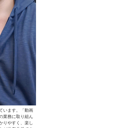
ています。「動画
の業務に取り組ん
かりやすく、楽し