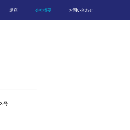
講座
会社概要
お問い合わせ
０３号