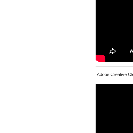
Adobe Creative