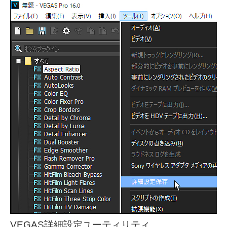
VEGAS詳細設定ユーティリティ