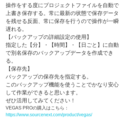
操作をする度にプロジェクトファイルを自動で
上書き保存する。常に最新の状態で保存データ
を残せる反面、常に保存を行うので操作が一瞬
遅れる。
【バックアップの詳細設定の使用】
指定した【分】・【時間】・【日ごと】に自動
で別名保存のバックアップデータを作成でき
る。
【保存先】
バックアップの保存先を指定する。
このバックアップ機能を使うことでかなり安心
して作業ができると思います。
ぜひ活用してみてください！
VEGAS PROの購入はこちら：
https://www.sourcenext.com/product/vegas/