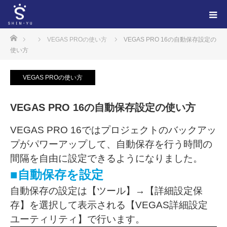
ホーム
VEGAS PROの使い方
VEGAS PRO 16の自動保存設定の
使い方
VEGAS PROの使い方
VEGAS PRO 16の自動保存設定の使い方
VEGAS PRO 16ではプロジェクトのバックアッ
プがパワーアップして、自動保存を行う時間の
間隔を自由に設定できるようになりました。
■自動保存を設定
自動保存の設定は【ツール】→【詳細設定保
存】を選択して表示される【VEGAS詳細設定
ユーティリティ】で行います。