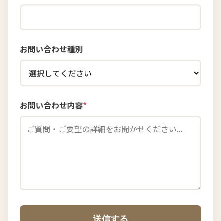
お問い合わせ種別
お問い合わせ内容
*
送信する