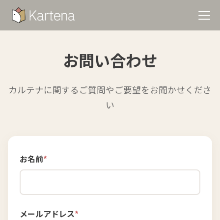
お問い合わせ
カルテナに関するご質問やご要望をお聞かせくださ
い
お名前
*
メールアドレス
*