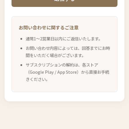
お問い合わせに関するご注意
通常1〜2営業日以内にご返信いたします。
お問い合わせ内容によっては、回答までにお時
間をいただく場合がございます。
サブスクリプションの解約は、各ストア
（Google Play / App Store）から直接お手続
きください。