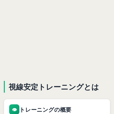
視線安定トレーニングとは
トレーニングの概要
👁