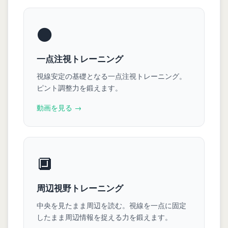
⚫
一点注視トレーニング
視線安定の基礎となる一点注視トレーニング。
ピント調整力を鍛えます。
動画を見る →
🔲
周辺視野トレーニング
中央を見たまま周辺を読む。視線を一点に固定
したまま周辺情報を捉える力を鍛えます。