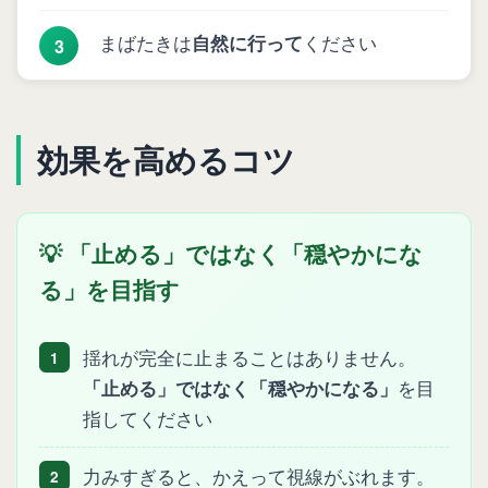
まばたきは
自然に行って
ください
効果を高めるコツ
💡 「止める」ではなく「穏やかにな
る」を目指す
揺れが完全に止まることはありません。
1
「止める」ではなく「穏やかになる」
を目
指してください
力みすぎると、かえって視線がぶれます。
2