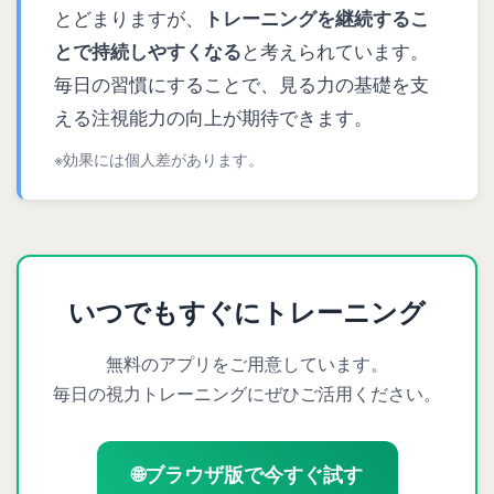
とどまりますが、
トレーニングを継続するこ
とで持続しやすくなる
と考えられています。
毎日の習慣にすることで、見る力の基礎を支
える注視能力の向上が期待できます。
※効果には個人差があります。
いつでもすぐにトレーニング
無料のアプリをご用意しています。
毎日の視力トレーニングにぜひご活用ください。
🌐
ブラウザ版で今すぐ試す