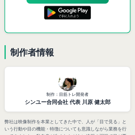
制作者情報
制作：目筋トレ開発者
シンユー合同会社 代表 川原 健太郎
弊社は映像制作を本業としてきた中で、人が「目で見る」と
いう行動や目の機能・特徴についても意識しながら業務を行