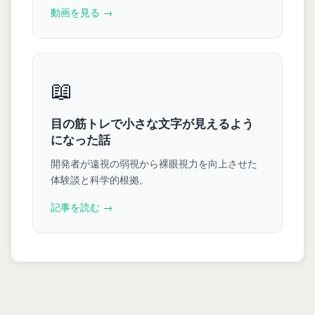
動画を見る →
📖
目の筋トレで小さな文字が見えるよう
になった話
開発者が遠視の弱視から裸眼視力を向上させた
体験談と科学的根拠。
記事を読む →