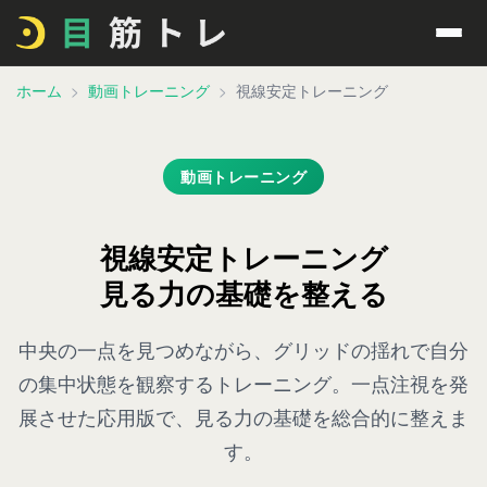
ホーム
動画トレーニング
視線安定トレーニング
動画トレーニング
視線安定トレーニング
見る力の基礎を整える
中央の一点を見つめながら、グリッドの揺れで自分
の集中状態を観察するトレーニング。一点注視を発
展させた応用版で、見る力の基礎を総合的に整えま
す。