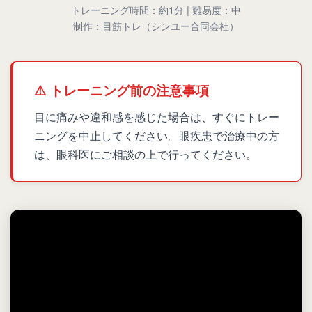
トレーニング時間：約1分 | 難易度：中
制作：目筋トレ（シンユー合同会社）
⚠️ トレーニング前の注意事項
目に痛みや違和感を感じた場合は、すぐにトレー
ニングを中止してください。眼疾患で治療中の方
は、眼科医にご相談の上で行ってください。