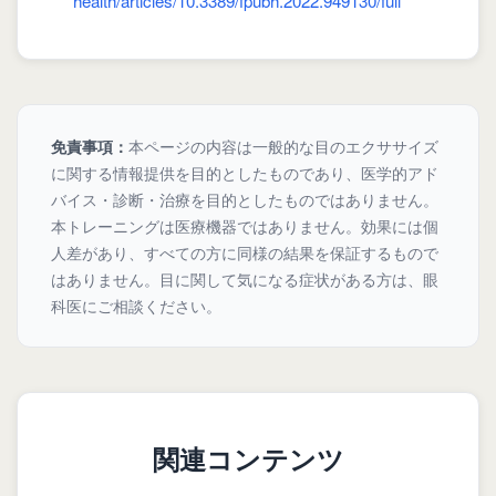
health/articles/10.3389/fpubh.2022.949130/full
本ページの内容は一般的な目のエクササイズ
免責事項：
に関する情報提供を目的としたものであり、医学的アド
バイス・診断・治療を目的としたものではありません。
本トレーニングは医療機器ではありません。効果には個
人差があり、すべての方に同様の結果を保証するもので
はありません。目に関して気になる症状がある方は、眼
科医にご相談ください。
関連コンテンツ