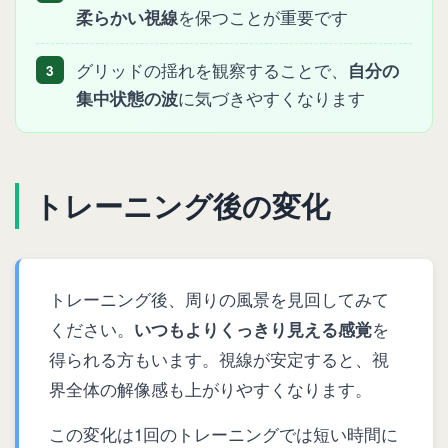
柔らかい視線
を保つことが重要です
グリッドの揺れを観察することで、
自分の
3
集中状態の波
に気づきやすくなります
トレーニング後の変化
トレーニング後、周りの風景を見回してみて
ください。
いつもよりくっきり見える感覚
を
得られる方もいます。視線が安定すると、視
界全体の解像感も上がりやすくなります。
この変化は1回のトレーニングでは短い時間に