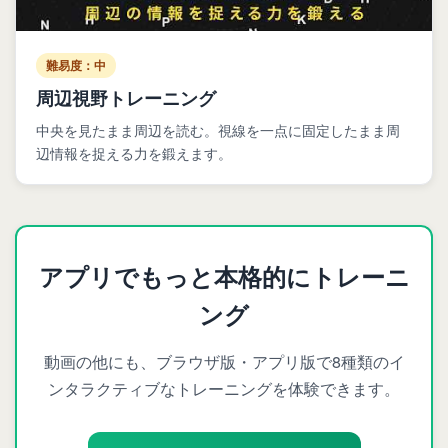
難易度：中
周辺視野トレーニング
中央を見たまま周辺を読む。視線を一点に固定したまま周
辺情報を捉える力を鍛えます。
アプリでもっと本格的にトレーニ
ング
動画の他にも、ブラウザ版・アプリ版で8種類のイ
ンタラクティブなトレーニングを体験できます。