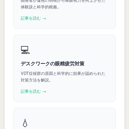
体験談と科学的根拠。
記事を読む →
💻
デスクワークの眼精疲労対策
VDT症候群の原因と科学的に効果が認められた
対策方法を解説。
記事を読む →
💧