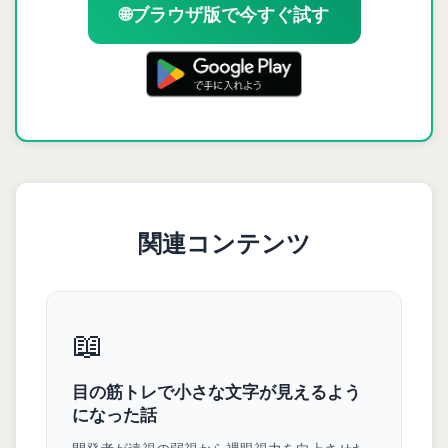
🌐
ブラウザ版で今すぐ試す
関連コンテンツ
📖
目の筋トレで小さな文字が見えるよう
になった話
開発者が遠視の弱視から裸眼視力を向上させた