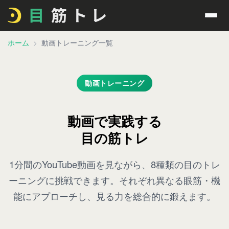
ホーム
動画トレーニング一覧
動画トレーニング
動画で実践する
目の筋トレ
1分間のYouTube動画を見ながら、8種類の目のトレ
ーニングに挑戦できます。それぞれ異なる眼筋・機
能にアプローチし、見る力を総合的に鍛えます。