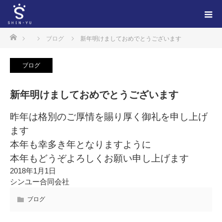
ホーム
ブログ
新年明けましておめでとうございます
ブログ
新年明けましておめでとうございます
昨年は格別のご厚情を賜り厚く御礼を申し上げ
ます
本年も幸多き年となりますように
本年もどうぞよろしくお願い申し上げます
2018年1月1日
シンユー合同会社
ブログ