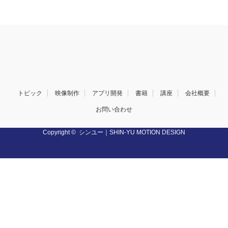
トピック
映像制作
アプリ開発
書籍
講座
会社概要
お問い合わせ
Copyright ©
シンユー｜SHIN-YU MOTION DESIGN