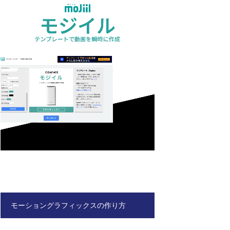
モーショングラフィックスの作り方