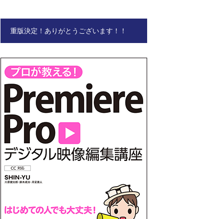
重版決定！ありがとうございます！！