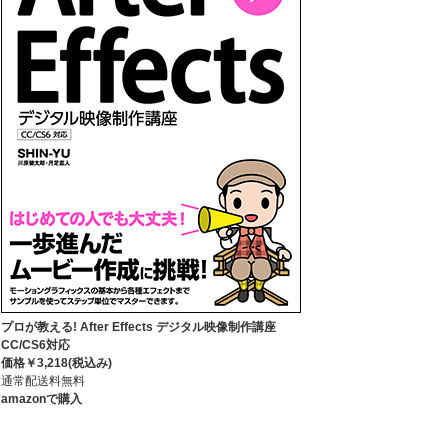
プロが教える! After Effects デジタル映像制作講座
CC/CS6対応
価格￥3,218(税込み)
通常配送料無料
amazonで購入