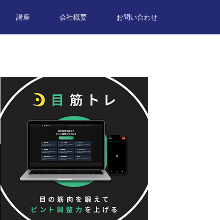
講座
会社概要
お問い合わせ