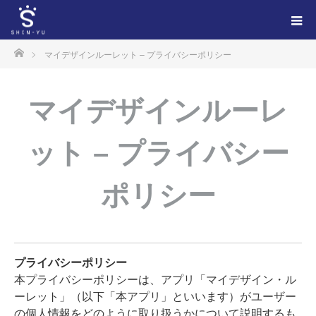
ホーム
マイデザインルーレット – プライバシーポリシー
マイデザインルーレ
ット – プライバシー
ポリシー
プライバシーポリシー
本プライバシーポリシーは、アプリ「マイデザイン・ル
ーレット」（以下「本アプリ」といいます）がユーザー
の個人情報をどのように取り扱うかについて説明するも