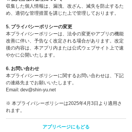
収集した個人情報は、漏洩、改ざん、滅失を防止するた
め、適切な管理措置を講じた上で管理しております。
5. プライバシーポリシーの変更
本プライバシーポリシーは、法令の変更やアプリの機能
改善に伴い、予告なく改定される場合があります。改定
後の内容は、本アプリ内または公式ウェブサイト上で速
やかに公開いたします。
6. お問い合わせ
本プライバシーポリシーに関するお問い合わせは、下記
の連絡先までお願いいたします。
Email: dev@shin-yu.net
※ 本プライバシーポリシーは2025年4月3日より適用さ
れます。
アプリページにもどる