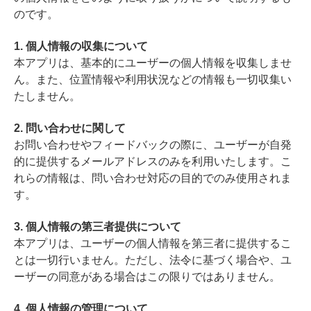
のです。
1. 個人情報の収集について
本アプリは、基本的にユーザーの個人情報を収集しませ
ん。また、位置情報や利用状況などの情報も一切収集い
たしません。
2. 問い合わせに関して
お問い合わせやフィードバックの際に、ユーザーが自発
的に提供するメールアドレスのみを利用いたします。こ
れらの情報は、問い合わせ対応の目的でのみ使用されま
す。
3. 個人情報の第三者提供について
本アプリは、ユーザーの個人情報を第三者に提供するこ
とは一切行いません。ただし、法令に基づく場合や、ユ
ーザーの同意がある場合はこの限りではありません。
4. 個人情報の管理について