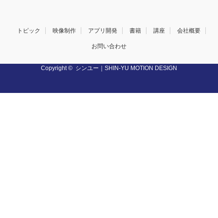
トピック
映像制作
アプリ開発
書籍
講座
会社概要
お問い合わせ
Copyright ©
シンユー｜SHIN-YU MOTION DESIGN