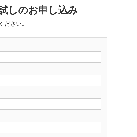
試しのお申し込み
ください。