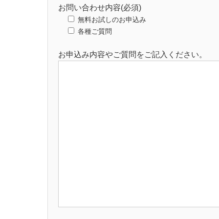
お問い合わせ内容(必須)
無料お試しのお申込み
各種ご質問
お申込み内容やご質問をご記入ください。