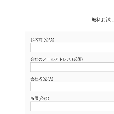
無料お試
お名前 (必須)
会社のメールアドレス (必須)
会社名(必須)
所属(必須)