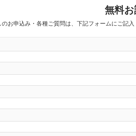
無料お
しのお申込み・各種ご質問は、下記フォームにご記入