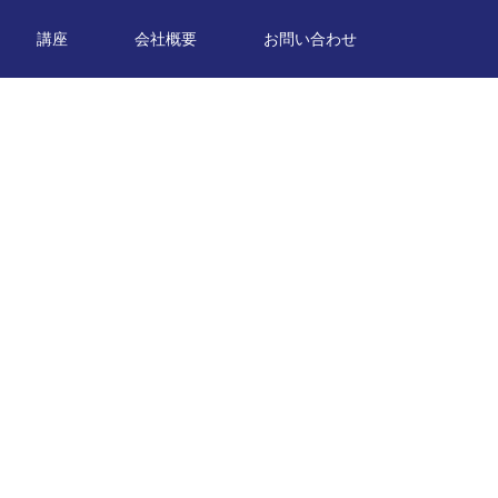
講座
会社概要
お問い合わせ