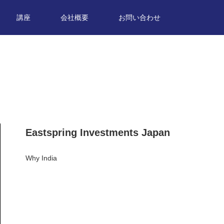
講座
会社概要
お問い合わせ
Eastspring Investments Japan
Why India