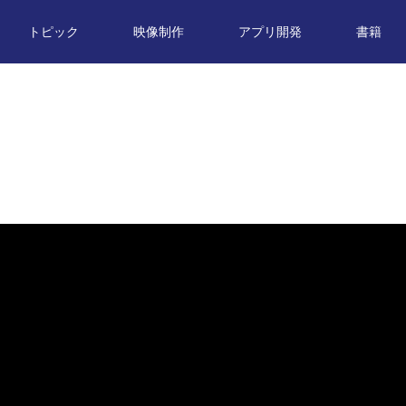
トピック
映像制作
アプリ開発
書籍