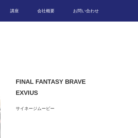
講座
会社概要
お問い合わせ
FINAL FANTASY BRAVE
EXVIUS
サイネージムービー