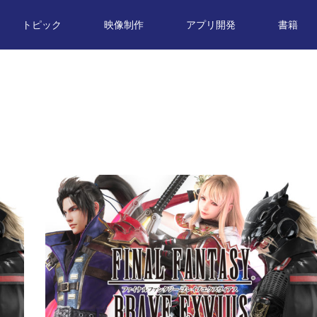
トピック
映像制作
アプリ開発
書籍