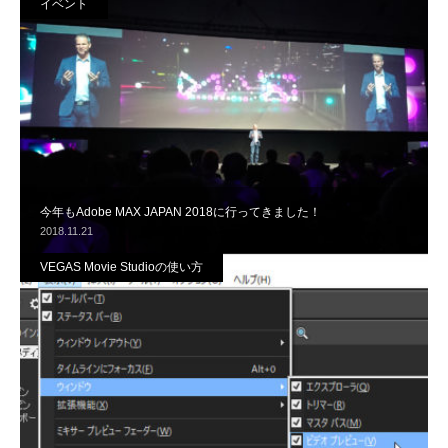
イベント
今年もAdobe MAX JAPAN 2018に行ってきました！
2018.11.21
VEGAS Movie Studioの使い方