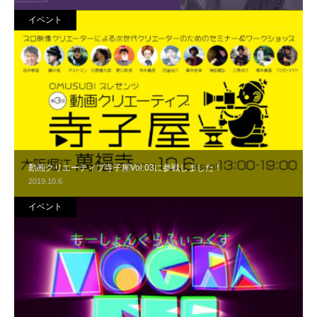
イベント
動画クリエーティブ寺子屋Vol.03に参戦しました！
2019.10.6
イベント