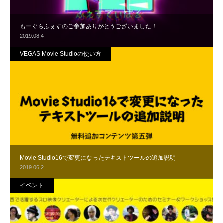
もーぐらふぇすのご参加ありがとうございました！
2019.08.4
VEGAS Movie Studioの使い方
Movie Studio16で変更になったテキストツールの追加説明
2019.06.2
イベント