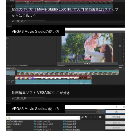
動画の作り方 ｜Movie Studio 15の使い方入門 動画編集は3ステップ
からはじめよう！
2018.08.7
VEGAS Movie Studioの使い方
動画編集ソフト VEGASのここが好き
2018.08.6
VEGAS Movie Studioの使い方