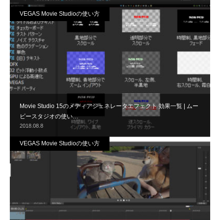
VEGAS Movie Studioの使い方
Movie Studio 15のメディアジェネレータエフェクト 効果一覧 | ムー
ビースタジオの使い…
2018.08.8
VEGAS Movie Studioの使い方