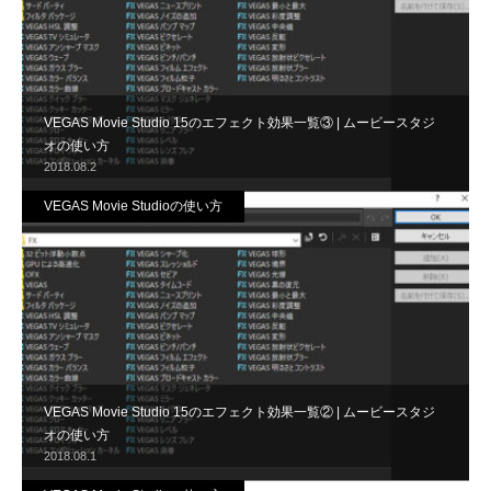
VEGAS Movie Studio 15のエフェクト効果一覧③ | ムービースタジ
オの使い方
2018.08.2
VEGAS Movie Studioの使い方
VEGAS Movie Studio 15のエフェクト効果一覧② | ムービースタジ
オの使い方
2018.08.1