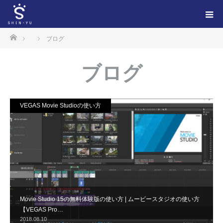
ホーム
ブログ
ブログ
VEGAS Movie Studioの使い方
Movie Studio 15の無料体験版の使い方 | ムービースタジオの使い方
【VEGAS Pro…
2018.08.10