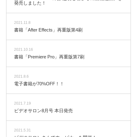
発売しました！
2021.11.8
書籍「After Effects」再重版第4刷
2021.10.16
書籍「Premiere Pro」再重版第7刷
2021.8.6
電子書籍が70%OFF！！
2021.7.19
ビデオサロン8月号 本日発売
2021.5.31