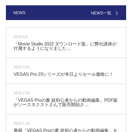
NEWS
NEWS一覧
2022.9.6
「Movie Studio 2022 ダウンロード版」に弊社講座が
付属するようになりました…
2022.3.15
VEGAS Pro 19シリーズが本日よりセール価格に！
2022.2.16
「VEGAS Proの書 超初心者からの動画編集」PDF版
がソースネクストさんで販売開始さ…
2022.1.14
書籍「VEGAS Proの書 超初心者からの動画編集」を