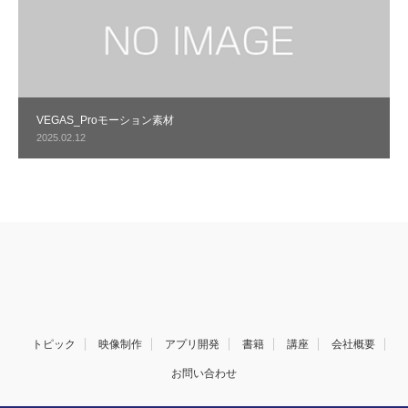
VEGAS_Proモーション素材
2025.02.12
トピック
映像制作
アプリ開発
書籍
講座
会社概要
お問い合わせ